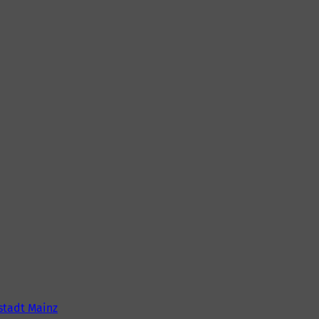
tadt Mainz