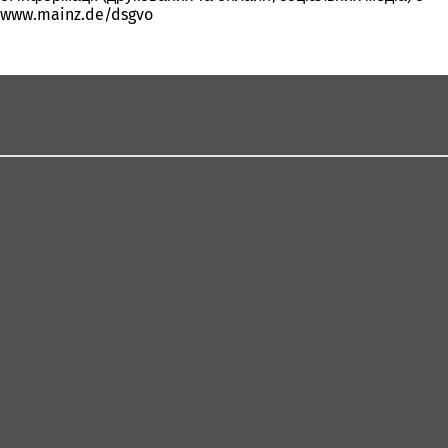
: www.mainz.de/dsgvo