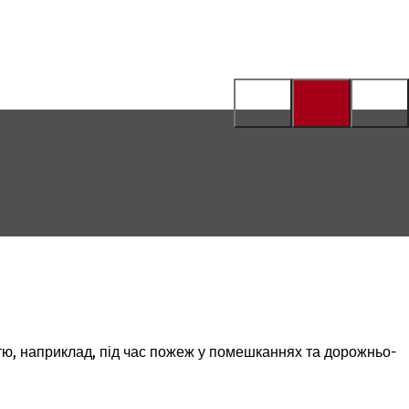
тю, наприклад, під час пожеж у помешканнях та дорожньо-