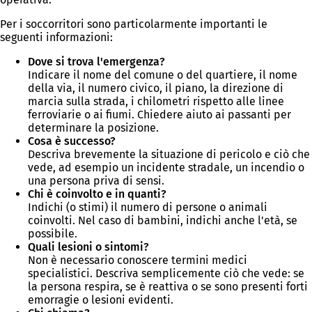
Per i soccorritori sono particolarmente importanti le
seguenti informazioni:
Dove si trova l'emergenza?
Indicare il nome del comune o del quartiere, il nome
della via, il numero civico, il piano, la direzione di
marcia sulla strada, i chilometri rispetto alle linee
ferroviarie o ai fiumi. Chiedere aiuto ai passanti per
determinare la posizione.
Cosa è successo?
Descriva brevemente la situazione di pericolo e ciò che
vede, ad esempio un incidente stradale, un incendio o
una persona priva di sensi.
Chi è coinvolto e in quanti?
Indichi (o stimi) il numero di persone o animali
coinvolti. Nel caso di bambini, indichi anche l'età, se
possibile.
Quali lesioni o sintomi?
Non è necessario conoscere termini medici
specialistici. Descriva semplicemente ciò che vede: se
la persona respira, se è reattiva o se sono presenti forti
emorragie o lesioni evidenti.