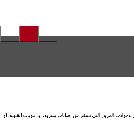
وحوادث المرور التي تسفر عن إصابات بشرية، أو النوبات القلبية، أو