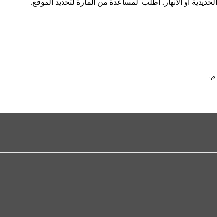
يدية أو الأنهار. اطلب المساعدة من المارة لتحديد الموقع.
م.