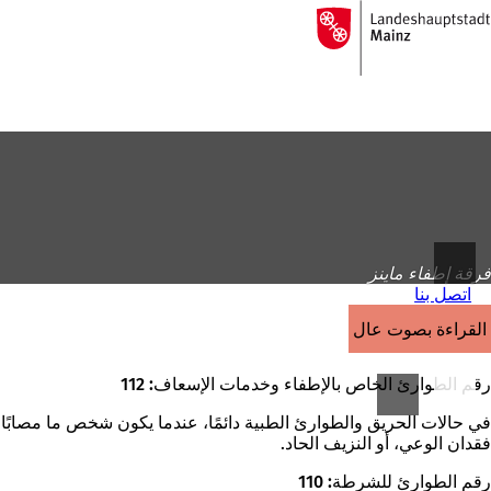
إلى
الصفحة
الانتقال إلى المحتوى
الرئيسية
فرقة إطفاء ماينز
اتصل بنا
القراءة بصوت عالٍ
رقم الطوارئ الخاص بالإطفاء وخدمات الإسعاف: 112
في حالات الحريق والطوارئ الطبية دائمًا، عندما يكون شخص ما مصابًا أ
فقدان الوعي، أو النزيف الحاد.
رقم الطوارئ للشرطة: 110