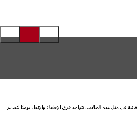
ائية في مثل هذه الحالات. تتواجد فرق الإطفاء والإنقاذ يوميًا لتقديم