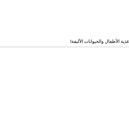
ذية الأطفال والحيوانات الأليفة!