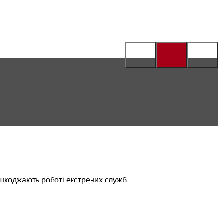
шкоджають роботі екстрених служб.