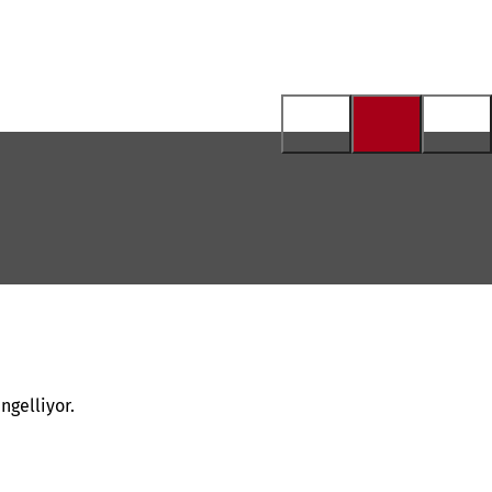
ngelliyor.