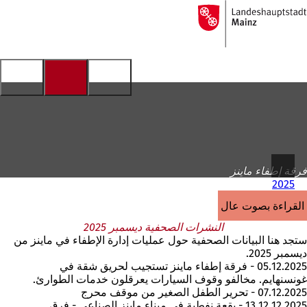
إلى
الصفحة
الانتقال إلى المحتوى
الرئيسية
فرقة إطفاء ماينز
2025
القراءة بصوت عالٍ
النشرات الصحفية ديسمبر 2025
ستجد هنا البيانات الصحفية حول عمليات إدارة الإطفاء في ماينز من
ديسمبر 2025.
05.12.2025 - فرقة إطفاء ماينز تستجيب لحريق شقة في
غونسنهايم. مخالفو وقوف السيارات يعرقلون خدمات الطوارئ.
07.12.2025 - تحرير الطفل الصغير من موقف محرج
13.12.12.2025 - بقعة نفطية في ميناء ماينز الصناعي - فرق