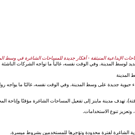
حات الإبداعية المنبثقة - أفكار جديدة للمساحات الشاغرة في وسط الم
د لوسط المدينة. وفي الوقت نفسه، غالباً ما تواجه الشركات الناشئة 
 المدينة
حيوية جديدة على وسط المدينة. وفي الوقت نفسه، غالبًا ما يواجه روا
 وتعزيز تنوع الاستخدامات.
ارية الشاغرة لفترة محدودة وتؤجرها للمستخدمين بشروط ميسرة.