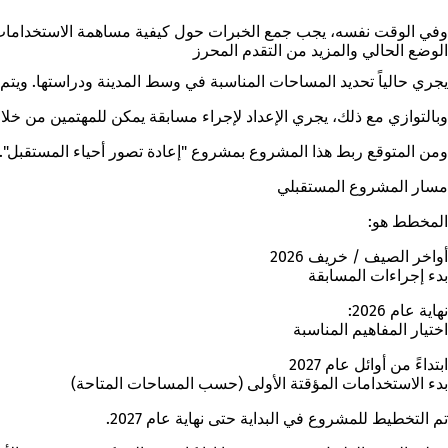
وفي الوقت نفسه، يجب جمع الخبرات حول كيفية مساهمة الاستخدامات 
الوضع الحالي والمزيد من التقدم المحرز
يجري حالياً تحديد المساحات المناسبة في وسط المدينة ودراستها. ويتم
وبالتوازي مع ذلك، يجري الإعداد لإجراء مسابقة يمكن للمهتمين من خلال
ومن المتوقع ربط هذا المشروع بمشروع "إعادة تصور أحياء المستقبل".
مسار المشروع المستقبلي
المخطط هو:
أواخر الصيف / خريف 2026
بدء إجراءات المسابقة
نهاية عام 2026:
اختيار المفاهيم المناسبة
ابتداءً من أوائل عام 2027
بدء الاستخدامات المؤقتة الأولى (حسب المساحات المتاحة)
تم التخطيط للمشروع في البداية حتى نهاية عام 2027.