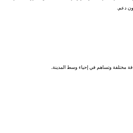
ون دعم.
ة مختلفة وتساهم في إحياء وسط المدينة.