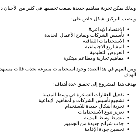
وبذلك يمكن تجربة مفاهيم جديدة يصعب تحقيقها في كثير من الأحيان د
وينصب التركيز بشكل خاص على:
الاقتصاد الإبداعي#
تأسيس الشركات ونماذج الأعمال الجديدة
الاستخدامات الثقافية
المشاريع الاجتماعية
العروض التعليمية
مفاهيم تجارية ومطاعم مبتكرة
ومن المهم في هذا الصدد وجود استخدامات متنوعة تجذب فئات مستهدف
الهدف
يهدف هذا المشروع إلى تحقيق عدة أهداف:
تفعيل العقارات الشاغرة في وسط المدينة
تشجيع تأسيس الشركات والمفاهيم الإبداعية
تجربة أشكال جديدة للاستخدام
تعزيز تنوع الاستخدامات
تنشيط وسط المدينة
جذب شرائح جديدة من الجمهور
تحسين جودة الإقامة