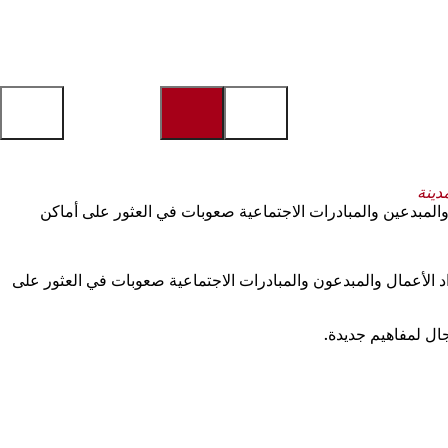
دينة
والمبدعين والمبادرات الاجتماعية صعوبات في العثور على أماكن
د الأعمال والمبدعون والمبادرات الاجتماعية صعوبات في العثور على