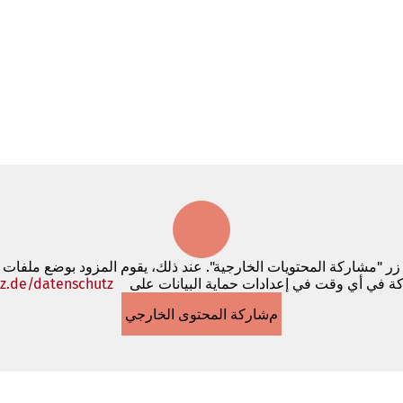
 زر "مشاركة المحتويات الخارجية". عند ذلك، يقوم المزود بوضع ملفات
كة في أي وقت في إعدادات حماية البيانات على
z.de/datenschutz
مشاركة المحتوى الخارجي