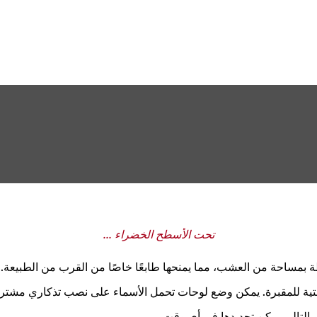
تحت الأسطح الخضراء ...
بمساحة من العشب، مما يمنحها طابعًا خاصًا من القرب من الطبيعة.
لتحتية للمقبرة. يمكن وضع لوحات تحمل الأسماء على نصب تذكاري مشتر
بالتالي يمكن تحديدها في أي وقت.