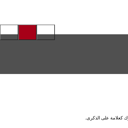
ك كعلامة على الذكرى.