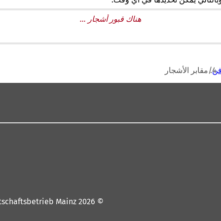
هناك قبور أشجار ...
فن
مقابر الأشجار
© 2026 Wirtschaftsbetrieb Mainz