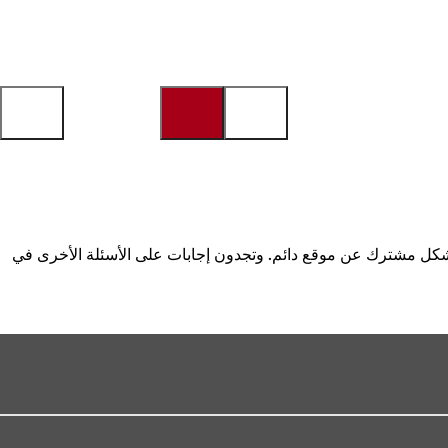
بشكل مشترك عن موقع دائم. وتجدون إجابات على الأسئلة الأخرى في