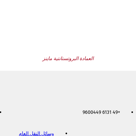
العمادة البروتستانتية ماينز
+49 6131 9600449
وسائل النقل العام
(