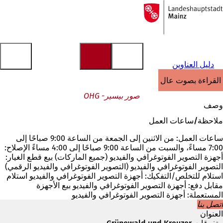
إلى
الصفحة
الانتقال إلى المحتوى
الرئيسية
دليل العناوين
القراءة بصوت عالٍ
صور بيسير- OHG
وصف
ملاحظة/ساعات العمل
ساعات العمل: من الاثنين إلى الجمعة من الساعة 9:00 صباحًا إلى
7:00 مساءً، والسبت من الساعة 9:00 صباحًا إلى 4:00 مساءً الإصلاح:
أجهزة التصوير الفوتوغرافي والفيديو (جميع الماركات) بيع قطع الغيار:
التصوير الفوتوغرافي والفيديو (التصوير الفوتوغرافي والفيديو الرقمي)
استلام للتخلص/التفكيك: أجهزة التصوير الفوتوغرافي والفيديو استلام
مقابل دفع: أجهزة التصوير الفوتوغرافي والفيديو بيع الأجهزة
المستعملة: أجهزة التصوير الفوتوغرافي والفيديو
اتصل بنا
العنوان