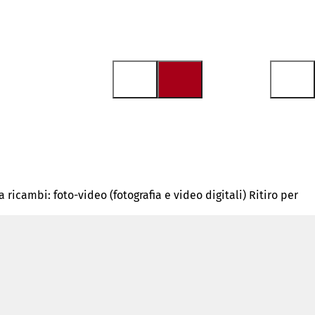
a ricambi: foto-video (fotografia e video digitali) Ritiro per