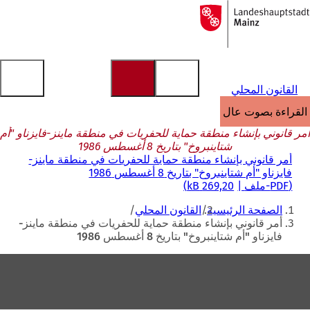
إلى
الصفحة
الانتقال إلى المحتوى
الرئيسية
القانون المحلي
القراءة بصوت عالٍ
أمر قانوني بإنشاء منطقة حماية للحفريات في منطقة ماينز-فايزناو "أم
شتاينبروخ" بتاريخ 8 أغسطس 1986
أمر قانوني بإنشاء منطقة حماية للحفريات في منطقة ماينز-
فايزناو "أم شتاينبروخ" بتاريخ 8 أغسطس 1986
PDF
-ملف
269,20 kB
أنت
الصفحة الرئيسية
القانون المحلي
هنا
أمر قانوني بإنشاء منطقة حماية للحفريات في منطقة ماينز-
فايزناو "أم شتاينبروخ" بتاريخ 8 أغسطس 1986
منطقة
القدم