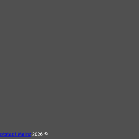
ptstadt Mainz
© 2026