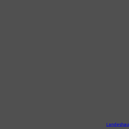
Landeshau