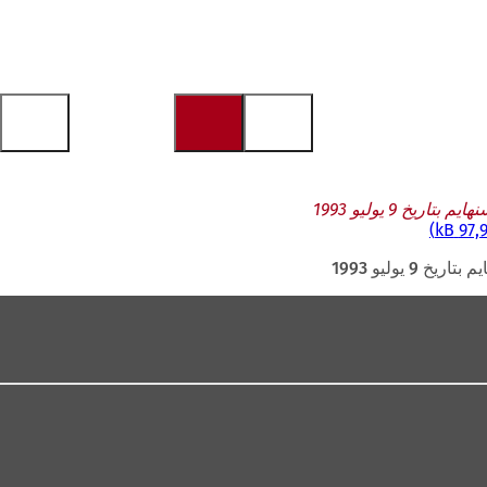
97,92