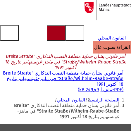
إلى
الصفحة
الانتقال إلى المحتوى
الرئيسية
القانون المحلي
القراءة بصوت عالٍ
أمر قانوني بشأن حماية منطقة النصب التذكاري "Breite Straite
Straße/Wilhelm-Raabe-Straße" في ماينز-غونسنهايم بتاريخ 18
أكتوبر 1991
أمر قانوني بشأن حماية منطقة النصب التذكاري "Breite Straite
Straße/Wilhelm-Raabe-Straße" في ماينز-غونسنهايم بتاريخ
18 أكتوبر 1991
PDF
-ملف
249,49 kB
أنت
الصفحة الرئيسية
القانون المحلي
هنا
أمر قانوني بشأن حماية منطقة النصب التذكاري "Breite
Straite Straße/Wilhelm-Raabe-Straße" في ماينز-
غونسنهايم بتاريخ 18 أكتوبر 1991
منطقة