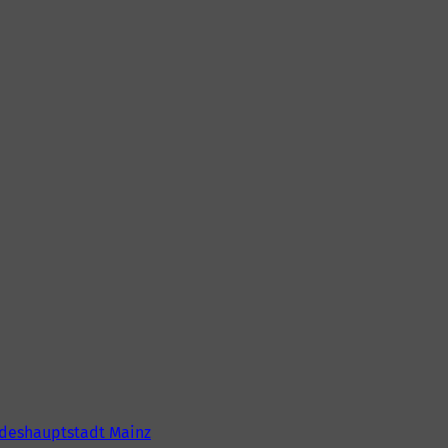
deshauptstadt Mainz