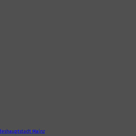
deshauptstadt Mainz