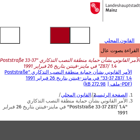
إلى
الصفحة
الانتقال إلى المحتوى
الرئيسية
القانون المحلي
القراءة بصوت عالٍ
الأمر القانوني بشأن حماية منطقة النصب التذكاري "Poststraße 33-37
Z87/ 1.4" في ماينز-فينتن بتاريخ 26 فبراير 1991
الأمر القانوني بشأن حماية منطقة النصب التذكاري "Poststraße
33-37 Z87/ 1.4" في ماينز-فينتن بتاريخ 26 فبراير 1991
PDF
-ملف
272,98 kB
أنت
الصفحة الرئيسية
القانون المحلي
هنا
الأمر القانوني بشأن حماية منطقة النصب التذكاري
"Poststraße 33-37 Z87/ 1.4" في ماينز-فينتن بتاريخ 26 فبراير
1991
منطقة
القدم