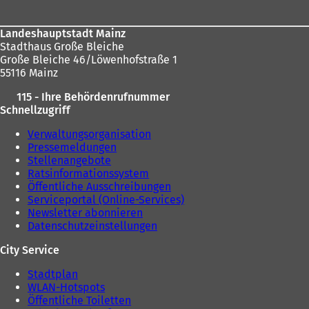
Landeshauptstadt Mainz
Stadthaus Große Bleiche
Große Bleiche 46/Löwenhofstraße 1
55116 Mainz
115 - Ihre Behördenrufnummer
Schnellzugriff
Verwaltungsorganisation
Pressemeldungen
Stellenangebote
Ratsinformationssystem
Öffentliche Ausschreibungen
Serviceportal (Online-Services)
Newsletter abonnieren
Datenschutzeinstellungen
City Service
Stadtplan
WLAN-Hotspots
Öffentliche Toiletten