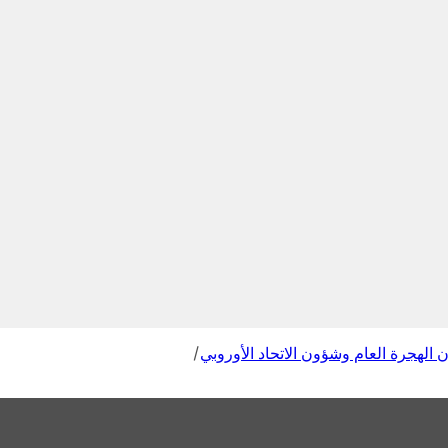
 الهجرة العام وشؤون الاتحاد الأوروبي