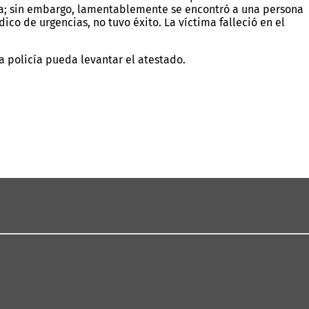
da; sin embargo, lamentablemente se encontró a una persona
co de urgencias, no tuvo éxito. La víctima falleció en el
la policía pueda levantar el atestado.