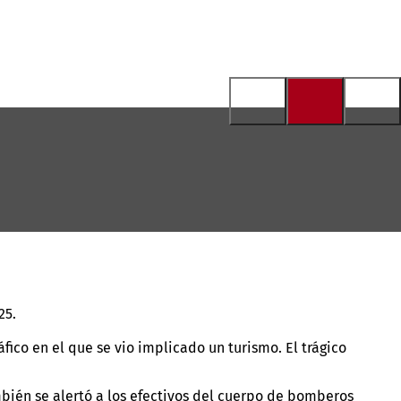
25.
ico en el que se vio implicado un turismo. El trágico
bién se alertó a los efectivos del cuerpo de bomberos