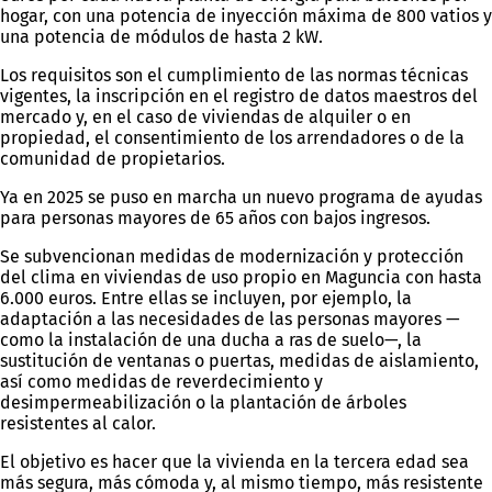
hogar, con una potencia de inyección máxima de 800 vatios y
una potencia de módulos de hasta 2 kW.
Los requisitos son el cumplimiento de las normas técnicas
vigentes, la inscripción en el registro de datos maestros del
mercado y, en el caso de viviendas de alquiler o en
propiedad, el consentimiento de los arrendadores o de la
comunidad de propietarios.
Ya en 2025 se puso en marcha un nuevo programa de ayudas
para personas mayores de 65 años con bajos ingresos.
Se subvencionan medidas de modernización y protección
del clima en viviendas de uso propio en Maguncia con hasta
6.000 euros. Entre ellas se incluyen, por ejemplo, la
adaptación a las necesidades de las personas mayores —
como la instalación de una ducha a ras de suelo—, la
sustitución de ventanas o puertas, medidas de aislamiento,
así como medidas de reverdecimiento y
desimpermeabilización o la plantación de árboles
resistentes al calor.
El objetivo es hacer que la vivienda en la tercera edad sea
más segura, más cómoda y, al mismo tiempo, más resistente