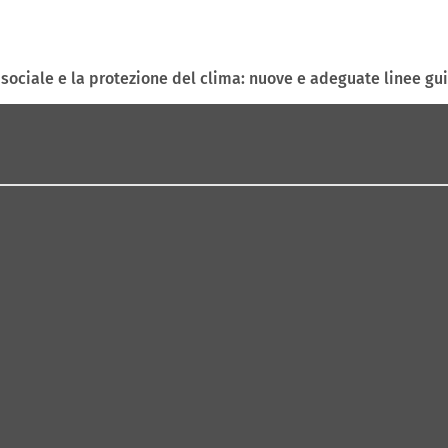
a sociale e la protezione del clima: nuove e adeguate linee gu