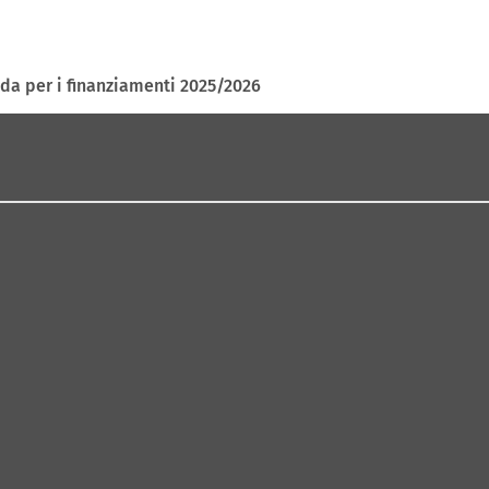
ida per i finanziamenti 2025/2026