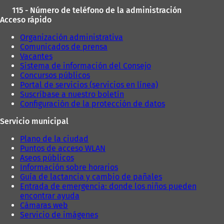
115 - Número de teléfono de la administración
Acceso rápido
Organización administrativa
Comunicados de prensa
Vacantes
Sistema de información del Consejo
Concursos públicos
Portal de servicios (servicios en línea)
Suscríbase a nuestro boletín
Configuración de la protección de datos
Servicio municipal
Plano de la ciudad
Puntos de acceso WLAN
Aseos públicos
Información sobre horarios
Guía de lactancia y cambio de pañales
Entrada de emergencia: donde los niños pueden
encontrar ayuda
Cámaras web
Servicio de imágenes