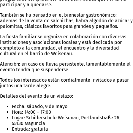
participar y a quedarse.
También se ha pensado en el bienestar gastronómico:
además de la venta de salchichas, habrá algodón de azúcar y
palomitas, clásicos favoritos para grandes y pequeños.
La fiesta familiar se organiza en colaboración con diversas
instituciones y asociaciones locales y está dedicada por
completo a la comunidad, el encuentro y la diversidad
cultural en el barrio de Weisenau.
Atención: en caso de lluvia persistente, lamentablemente el
evento tendrá que suspenderse.
Todos los interesados están cordialmente invitados a pasar
juntos una tarde alegre.
Detalles del evento de un vistazo:
Fecha: sábado, 9 de mayo
Hora: 14:00 – 17:00
Lugar: Schillerschule Weisenau, Portlandstraße 26,
55130 Maguncia
Entrada: gratuita