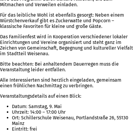
Mitmachen und Verweilen einladen.
Für das leibliche Wohl ist ebenfalls gesorgt: Neben einem
Würstchenverkauf gibt es Zuckerwatte und Popcorn –
klassische Favoriten für kleine und große Gäste.
Das Familienfest wird in Kooperation verschiedener lokaler
Einrichtungen und Vereine organisiert und steht ganz im
Zeichen von Gemeinschaft, Begegnung und kultureller Vielfalt
im Stadtteil Weisenau.
Bitte beachten: Bei anhaltendem Dauerregen muss die
Veranstaltung leider entfallen.
Alle Interessierten sind herzlich eingeladen, gemeinsam
einen fröhlichen Nachmittag zu verbringen.
Veranstaltungsdetails auf einen Blick:
Datum: Samstag, 9. Mai
Uhrzeit: 14:00 – 17:00 Uhr
Ort: Schillerschule Weisenau, Portlandstraße 26, 55130
Mainz
Eintritt: frei