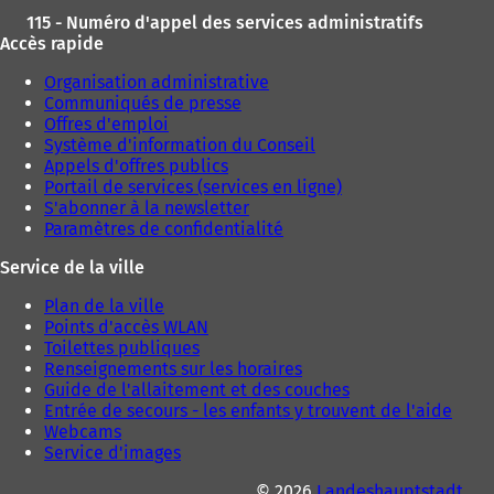
115 - Numéro d'appel des services administratifs
Accès rapide
Organisation administrative
Communiqués de presse
Offres d'emploi
Système d'information du Conseil
Appels d'offres publics
Portail de services (services en ligne)
S'abonner à la newsletter
Paramètres de confidentialité
Service de la ville
Plan de la ville
Points d'accès WLAN
Toilettes publiques
Renseignements sur les horaires
Guide de l'allaitement et des couches
Entrée de secours - les enfants y trouvent de l'aide
Webcams
Service d'images
© 2026
Landeshauptstadt