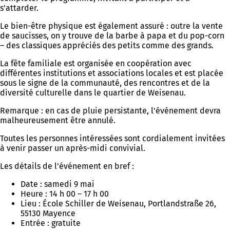
s'attarder.
Le bien-être physique est également assuré : outre la vente
de saucisses, on y trouve de la barbe à papa et du pop-corn
– des classiques appréciés des petits comme des grands.
La fête familiale est organisée en coopération avec
différentes institutions et associations locales et est placée
sous le signe de la communauté, des rencontres et de la
diversité culturelle dans le quartier de Weisenau.
Remarque : en cas de pluie persistante, l'événement devra
malheureusement être annulé.
Toutes les personnes intéressées sont cordialement invitées
à venir passer un après-midi convivial.
Les détails de l'événement en bref :
Date : samedi 9 mai
Heure : 14 h 00 – 17 h 00
Lieu : École Schiller de Weisenau, Portlandstraße 26,
55130 Mayence
Entrée : gratuite