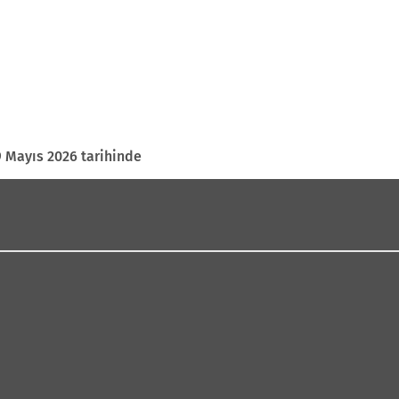
9 Mayıs 2026 tarihinde