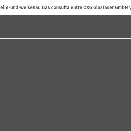
nheim-und-weisenau tras consulta entre OXG Glasfaser GmbH