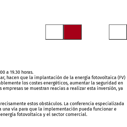
00 a 19.30 horas.
har, hacen que la implantación de la energía fotovoltaica (FV)
ablemente los costes energéticos, aumentar la seguridad en
s empresas se muestran reacias a realizar esta inversión, ya
 precisamente estos obstáculos. La conferencia especializada
ra una vía para que la implementación pueda funcionar e
energía fotovoltaica y el sector comercial.