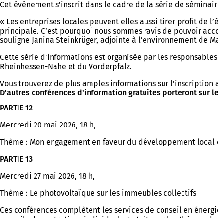
Cet événement s'inscrit dans le cadre de la série de séminaire
« Les entreprises locales peuvent elles aussi tirer profit de 
principale. C’est pourquoi nous sommes ravis de pouvoir acco
souligne Janina Steinkrüger, adjointe à l’environnement de M
Cette série d’informations est organisée par les responsable
Rheinhessen-Nahe et du Vorderpfalz.
Vous trouverez de plus amples informations sur l’inscription a
D'autres conférences d'information gratuites porteront sur l
PARTIE 12
Mercredi 20 mai 2026, 18 h,
Thème : Mon engagement en faveur du développement local 
PARTIE 13
Mercredi 27 mai 2026, 18 h,
Thème : Le photovoltaïque sur les immeubles collectifs
Ces conférences complètent les services de conseil en énerg