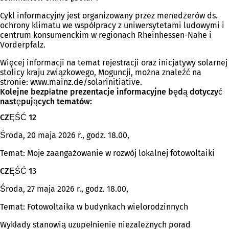
Cykl informacyjny jest organizowany przez menedżerów ds.
ochrony klimatu we współpracy z uniwersytetami ludowymi i
centrum konsumenckim w regionach Rheinhessen-Nahe i
Vorderpfalz.
Więcej informacji na temat rejestracji oraz inicjatywy solarnej
stolicy kraju związkowego, Moguncji, można znaleźć na
stronie: www.mainz.de/solarinitiative.
Kolejne bezpłatne prezentacje informacyjne będą dotyczyć
następujących tematów:
CZĘŚĆ 12
Środa, 20 maja 2026 r., godz. 18.00,
Temat: Moje zaangażowanie w rozwój lokalnej fotowoltaiki
CZĘŚĆ 13
Środa, 27 maja 2026 r., godz. 18.00,
Temat: Fotowoltaika w budynkach wielorodzinnych
Wykłady stanowią uzupełnienie niezależnych porad