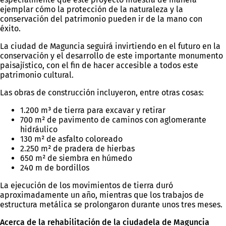
ejemplar cómo la protección de la naturaleza y la
conservación del patrimonio pueden ir de la mano con
éxito.
La ciudad de Maguncia seguirá invirtiendo en el futuro en la
conservación y el desarrollo de este importante monumento
paisajístico, con el fin de hacer accesible a todos este
patrimonio cultural.
Las obras de construcción incluyeron, entre otras cosas:
1.200 m³ de tierra para excavar y retirar
700 m² de pavimento de caminos con aglomerante
hidráulico
130 m² de asfalto coloreado
2.250 m² de pradera de hierbas
650 m² de siembra en húmedo
240 m de bordillos
La ejecución de los movimientos de tierra duró
aproximadamente un año, mientras que los trabajos de
estructura metálica se prolongaron durante unos tres meses.
Acerca de la rehabilitación de la ciudadela de Maguncia