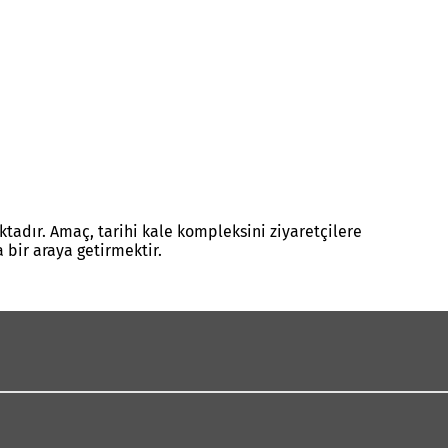
tadır. Amaç, tarihi kale kompleksini ziyaretçilere
bir araya getirmektir.