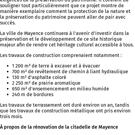
souligner tout particulièrement que ce projet montre de
manière exemplaire comment la protection de la nature et
la préservation du patrimoine peuvent aller de pair avec
succès.
La ville de Mayence continuera à l'avenir d'investir dans la
préservation et le développement de ce site historique
majeur afin de rendre cet héritage culturel accessible à tous.
Les travaux de construction comprenaient notamment :
1 200 m³ de terre à excaver et à évacuer
700 m² de revêtement de chemin à liant hydraulique
130 m² d'asphalte coloré
2 250 m² de prairie aromatique
650 m² d'ensemencement en milieu humide
240 m de bordures
Les travaux de terrassement ont duré environ un an, tandis
que les travaux de construction métallique ont pris environ
trois mois.
À propos de la rénovation de la citadelle de Mayence