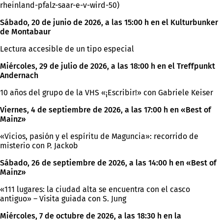
rheinland-pfalz-saar-e-v-wird-50)
Sábado, 20 de junio de 2026, a las 15:00 h en el Kulturbunker
de Montabaur
Lectura accesible de un tipo especial
Miércoles, 29 de julio de 2026, a las 18:00 h en el Treffpunkt
Andernach
10 años del grupo de la VHS «¡Escribir!» con Gabriele Keiser
Viernes, 4 de septiembre de 2026, a las 17:00 h en «Best of
Mainz»
«Vicios, pasión y el espíritu de Maguncia»: recorrido de
misterio con P. Jackob
Sábado, 26 de septiembre de 2026, a las 14:00 h en «Best of
Mainz»
«111 lugares: la ciudad alta se encuentra con el casco
antiguo» – Visita guiada con S. Jung
Miércoles, 7 de octubre de 2026, a las 18:30 h en la