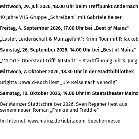
Mittwoch, 29. Juli 2026, 18.00 Uhr beim Treffpunkt Andernach
10 Jahre VHS-Gruppe „Schreiben!“ mit Gabriele Keiser
Freitag, 4. September 2026, 17.00 Uhr bei „Best of Mainz“
„Laster, Leidenschaft & Mainzgefühl“: Krimi-Tour mit P. Jackob
Samstag, 26. September 2026, 14.00 Uhr bei „Best of Mainz“
„111 Orte: Oberstadt trifft Altstadt“ – Stadtführung mit S. Jung
Mittwoch, 7. Oktober 2026, 18.30 Uhr in der Stadtbibliothek
Brigitta Dewald-Koch liest „Die Reise nach Venedig“
Samstag, 10. Oktober 2026, 19.00 Uhr im Staatstheater Mainz
Der Mainzer Stadtschreiber 2026, Sven Regener liest aus
seinem neuen Roman „Frankie und Freddie“
Im Internet: www.mainz.de/jubilaeum-buechermesse