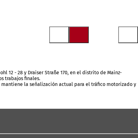
 12 - 28 y Draiser Straße 170, en el distrito de Mainz-
 trabajos finales.
Se mantiene la señalización actual para el tráfico motorizado y