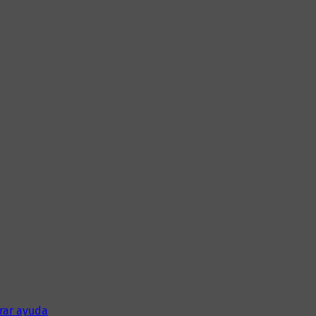
rar ayuda