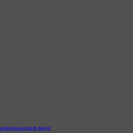
Landeshauptstadt Mainz