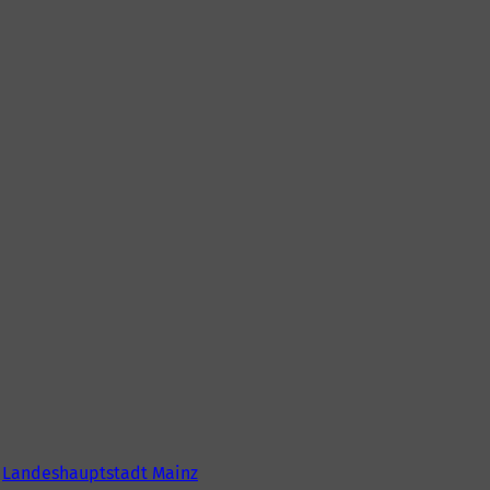
6
Landeshauptstadt Mainz