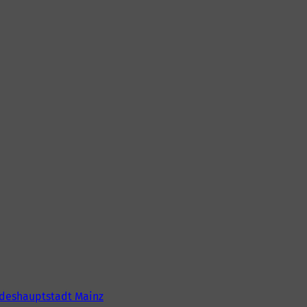
deshauptstadt Mainz