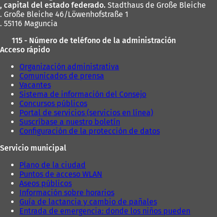
, capital del estado federado.
Stadthaus de Große Bleiche
. Große Bleiche 46/Löwenhofstraße 1
. 55116 Maguncia
115 - Número de teléfono de la administración
Acceso rápido
Organización administrativa
Comunicados de prensa
Vacantes
Sistema de información del Consejo
Concursos públicos
Portal de servicios (servicios en línea)
Suscríbase a nuestro boletín
Configuración de la protección de datos
Servicio municipal
Plano de la ciudad
Puntos de acceso WLAN
Aseos públicos
Información sobre horarios
Guía de lactancia y cambio de pañales
Entrada de emergencia: donde los niños pueden