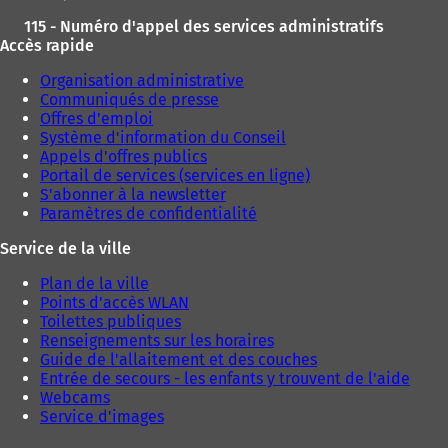
115 - Numéro d'appel des services administratifs
Accès rapide
Organisation administrative
Communiqués de presse
Offres d'emploi
Système d'information du Conseil
Appels d'offres publics
Portail de services (services en ligne)
S'abonner à la newsletter
Paramètres de confidentialité
Service de la ville
Plan de la ville
Points d'accès WLAN
Toilettes publiques
Renseignements sur les horaires
Guide de l'allaitement et des couches
Entrée de secours - les enfants y trouvent de l'aide
Webcams
Service d'images