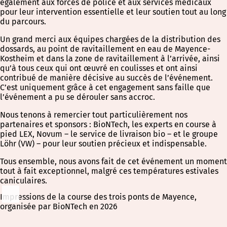
également aux forces de police et aux services médicaux
pour leur intervention essentielle et leur soutien tout au long
du parcours.
Un grand merci aux équipes chargées de la distribution des
dossards, au point de ravitaillement en eau de Mayence-
Kostheim et dans la zone de ravitaillement à l’arrivée, ainsi
qu’à tous ceux qui ont œuvré en coulisses et ont ainsi
contribué de manière décisive au succès de l’événement.
C’est uniquement grâce à cet engagement sans faille que
l’événement a pu se dérouler sans accroc.
Nous tenons à remercier tout particulièrement nos
partenaires et sponsors : BioNTech, les experts en course à
pied LEX, Novum – le service de livraison bio – et le groupe
Löhr (VW) – pour leur soutien précieux et indispensable.
Tous ensemble, nous avons fait de cet événement un moment
tout à fait exceptionnel, malgré ces températures estivales
caniculaires.
Impressions de la course des trois ponts de Mayence,
organisée par BioNTech en 2026