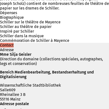
Joseph Scholz) contient de nombreuses feuilles de théâtre de
papier sur les drames de Schiller.
Dépenses
Biographique
Schiller sur le théâtre de Mayence
Schiller au théâtre de papier
Inspiré par Schiller
Schiller dans la musique
Commémoration de Schiller à Mayence
Contact
Adresse
Mme Silja Geisler
Direction du domaine (collections spéciales, autographes,
legs et conservation)
Bereich Medienbearbeitung, Bestandserhaltung und
Digitalisierung
Wissenschaftliche Stadtbibliothek
Salle609
Rheinallee 3 B
55116 Mainz
Adresse postale