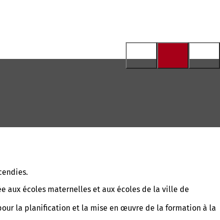
cendies.
e aux écoles maternelles et aux écoles de la ville de
ur la planification et la mise en œuvre de la formation à la