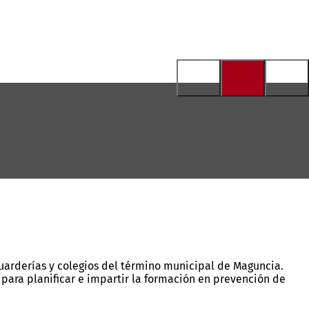
 guarderías y colegios del término municipal de Maguncia.
ara planificar e impartir la formación en prevención de