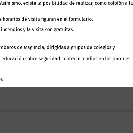
imismo, existe la posibilidad de realizar, como colofón a la
horarios de visita figuran en el formulario.
ncendios y la visita son gratuitas.
mberos de Maguncia, dirigidas a grupos de colegios y
de educación sobre seguridad contra incendios en los parques
os